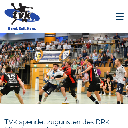
TVK spendet zugunsten des DRK