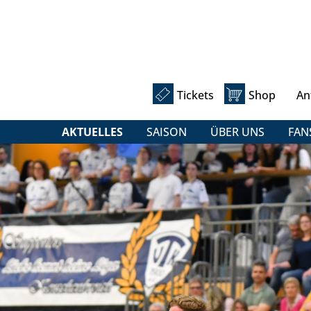
Tickets
Shop
An
AKTUELLES
SAISON
ÜBER UNS
FAN