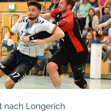
st nach Longerich