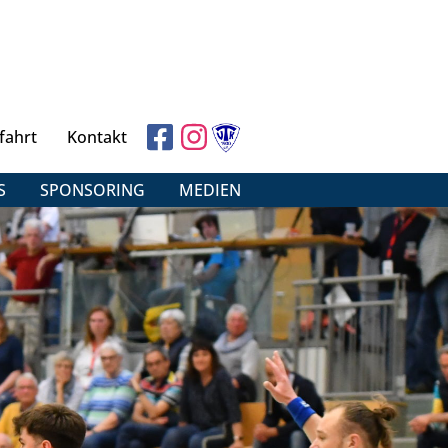
fahrt
Kontakt
S
SPONSORING
MEDIEN