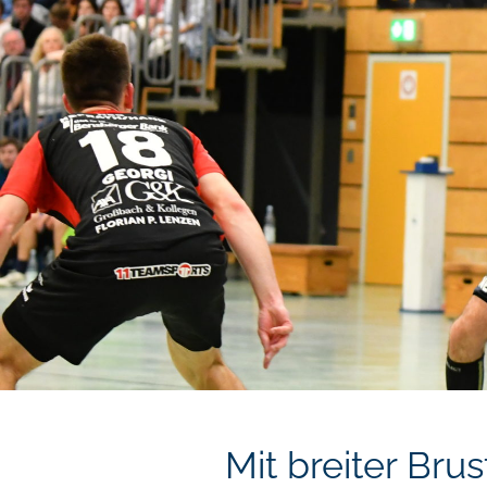
Mit breiter Bru