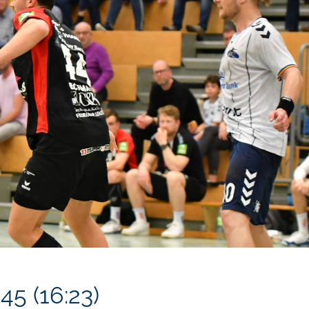
5 (16:23)