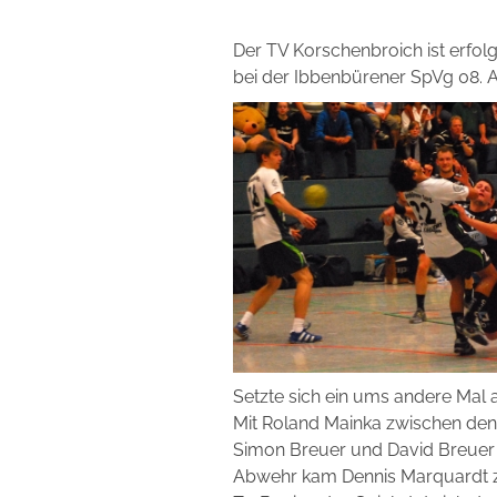
Der TV Korschenbroich ist erfolg
bei der Ibbenbürener SpVg 08. 
Setzte sich ein ums andere Mal 
Mit Roland Mainka zwischen den
Simon Breuer und David Breuer i
Abwehr kam Dennis Marquardt 