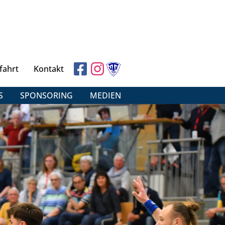
fahrt
Kontakt
S
SPONSORING
MEDIEN