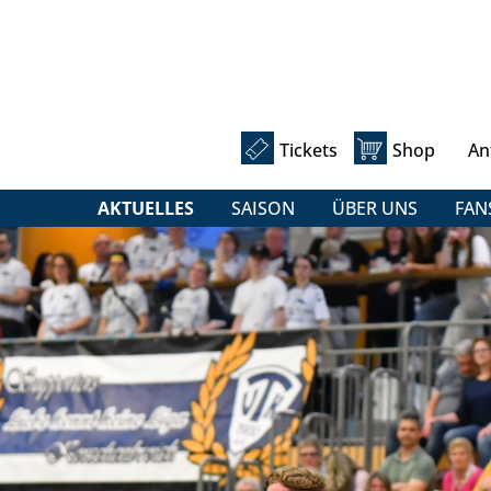
Tickets
Shop
An
AKTUELLES
SAISON
ÜBER UNS
FAN