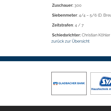
Zuschauer:
300
Siebenmeter
: 4/4 – 5/6 (D. Bre
Zeitstrafen
: 4 / 7
Schiedsrichter:
Christian Köhler
zurück zur Übersicht