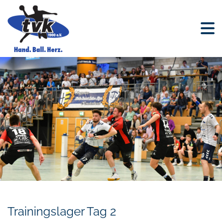
Trainingslager Tag 2