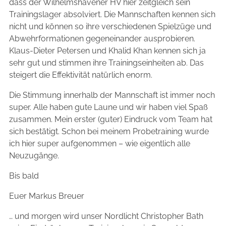
dass der Wilhelmshavener HV hier zeitgleich sein
Trainingslager absolviert. Die Mannschaften kennen sich
nicht und können so ihre verschiedenen Spielzüge und
Abwehrformationen gegeneinander ausprobieren.
Klaus-Dieter Petersen und Khalid Khan kennen sich ja
sehr gut und stimmen ihre Trainingseinheiten ab. Das
steigert die Effektivität natürlich enorm.
Die Stimmung innerhalb der Mannschaft ist immer noch
super. Alle haben gute Laune und wir haben viel Spaß
zusammen. Mein erster (guter) Eindruck vom Team hat
sich bestätigt. Schon bei meinem Probetraining wurde
ich hier super aufgenommen – wie eigentlich alle
Neuzugänge.
Bis bald
Euer Markus Breuer
… und morgen wird unser Nordlicht Christopher Bath