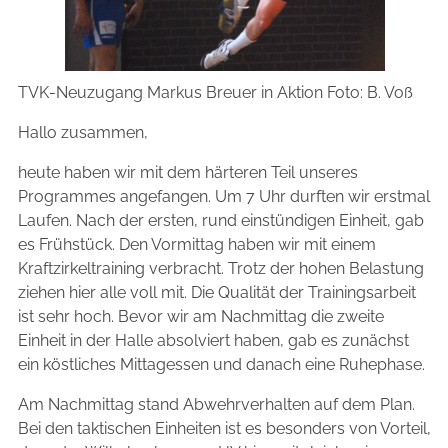
TVK-Neuzugang Markus Breuer in Aktion Foto: B. Voß
Hallo zusammen,
heute haben wir mit dem härteren Teil unseres
Programmes angefangen. Um 7 Uhr durften wir erstmal
Laufen. Nach der ersten, rund einstündigen Einheit, gab
es Frühstück. Den Vormittag haben wir mit einem
Kraftzirkeltraining verbracht. Trotz der hohen Belastung
ziehen hier alle voll mit. Die Qualität der Trainingsarbeit
ist sehr hoch. Bevor wir am Nachmittag die zweite
Einheit in der Halle absolviert haben, gab es zunächst
ein köstliches Mittagessen und danach eine Ruhephase.
Am Nachmittag stand Abwehrverhalten auf dem Plan.
Bei den taktischen Einheiten ist es besonders von Vorteil,