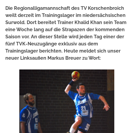
Die Regionalligamannschaft des TV Korschenbroich
weilt derzeit im Trainingslager im niedersächsischen
Surwold. Dort bereitet Trainer Khalid Khan sein Team
eine Woche lang auf die Strapazen der kommenden
Saison vor. An dieser Stelle wird jeden Tag einer der
fünf TVK-Neuzugänge exklusiv aus dem
Trainingslager berichten. Heute meldet sich unser
neuer Linksaußen Markus Breuer zu Wort: