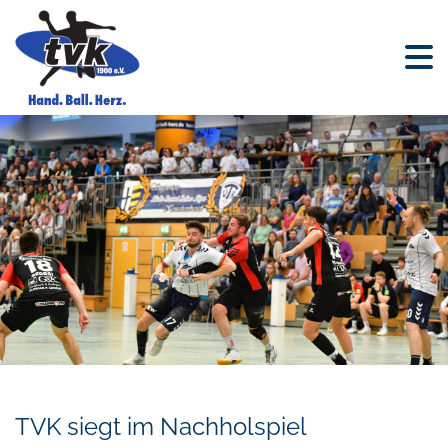
TVK siegt im Nachholspiel