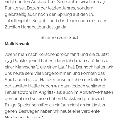
nicht nur den Ausbau ihrer Serie auf inzwischen 17:3
Punkte seit Dezember letzten Jahres, sondern
gleichzeitig auch noch den Sprung auf den 13.
Tabellenplatz. So gut stand das Team noch nie in der
Zweiten Handballbundesliga da.
Stimmen zum Spiel
Maik Nowak
„Wenn man nach Korschenbroich fährt und die zuletzt
15:3 Punkte geholt haben, dann fährt man natürlich zu
einer Mannschaft, die einen Lauf hat. Dennoch hatten wir
uns heute sehr viel vorgenommen und konnten das
Spiel auch bis zur Halbzeit ausgeglichen gestalten. In
der zweiten Hälfte haben wir dann jedoch schlimme
Fehler sowohl im Angriffs- als auch im Abwehrverhalten
gemacht und so einen hohen Rückstand produziert.
Einige Spieler schaffen es einfach nicht an ihr Limit zu
gehen. Deswegen haben wir heute eine verdiente
Niederlage kassiert.“