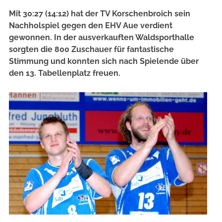
Mit 30:27 (14:12) hat der TV Korschenbroich sein
Nachholspiel gegen den EHV Aue verdient
gewonnen. In der ausverkauften Waldsporthalle
sorgten die 800 Zuschauer für fantastische
Stimmung und konnten sich nach Spielende über
den 13. Tabellenplatz freuen.