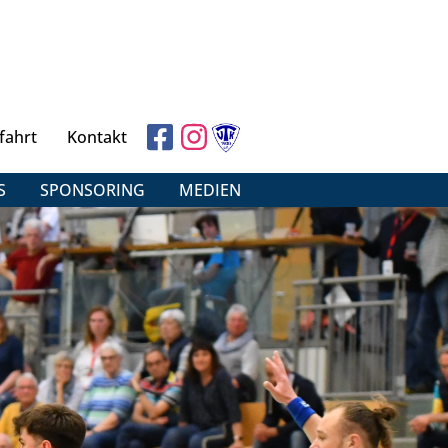
fahrt
Kontakt
S
SPONSORING
MEDIEN