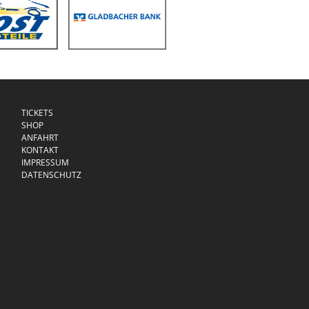
TICKETS
SHOP
ANFAHRT
KONTAKT
IMPRESSUM
DATENSCHUTZ