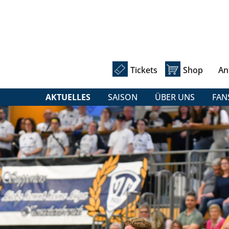
Tickets
Shop
An
AKTUELLES
SAISON
ÜBER UNS
FAN