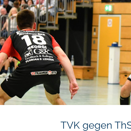
TVK gegen ThS