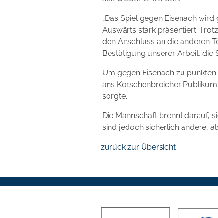
„Das Spiel gegen Eisenach wird 
Auswärts stark präsentiert. Trotz
den Anschluss an die anderen Tea
Bestätigung unserer Arbeit, die S
Um gegen Eisenach zu punkten b
ans Korschenbroicher Publikum, 
sorgte.
Die Mannschaft brennt darauf, si
sind jedoch sicherlich andere, 
zurück zur Übersicht