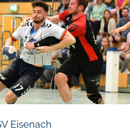
V Eisenach