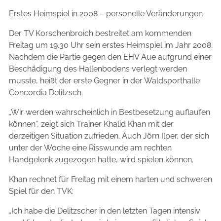
Erstes Heimspiel in 2008 – personelle Veränderungen
Der TV Korschenbroich bestreitet am kommenden
Freitag um 19.30 Uhr sein erstes Heimspiel im Jahr 2008.
Nachdem die Partie gegen den EHV Aue aufgrund einer
Beschädigung des Hallenbodens verlegt werden
musste, heißt der erste Gegner in der Waldsporthalle
Concordia Delitzsch.
„Wir werden wahrscheinlich in Bestbesetzung auflaufen
können“, zeigt sich Trainer Khalid Khan mit der
derzeitigen Situation zufrieden. Auch Jörn Ilper, der sich
unter der Woche eine Risswunde am rechten
Handgelenk zugezogen hatte, wird spielen können.
Khan rechnet für Freitag mit einem harten und schweren
Spiel für den TVK:
„Ich habe die Delitzscher in den letzten Tagen intensiv