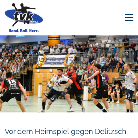
Vor dem Heimspiel gegen Delitzsch