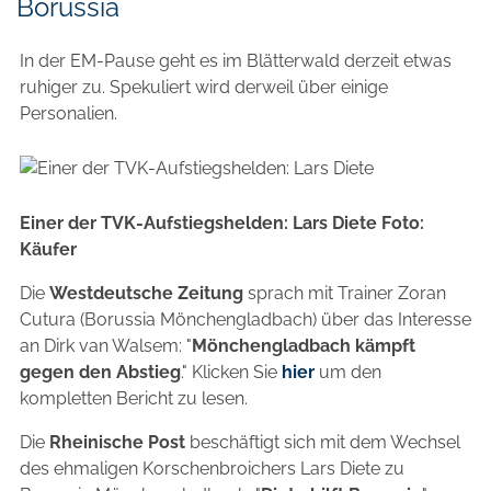
Borussia
In der EM-Pause geht es im Blätterwald derzeit etwas
ruhiger zu. Spekuliert wird derweil über einige
Personalien.
Einer der TVK-Aufstiegshelden: Lars Diete
Foto:
Käufer
Die
Westdeutsche Zeitung
sprach mit Trainer Zoran
Cutura (Borussia Mönchengladbach) über das Interesse
an Dirk van Walsem: "
Mönchengladbach kämpft
gegen den Abstieg
." Klicken Sie
hier
um den
kompletten Bericht zu lesen.
Die
Rheinische Post
beschäftigt sich mit dem Wechsel
des ehmaligen Korschenbroichers Lars Diete zu