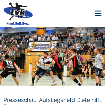
Presseschau: Aufstiegsheld Diete hilft