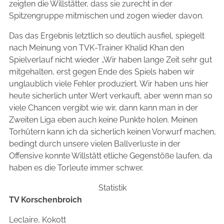
zeigten die Willstätter, dass sie zurecht in der
Spitzengruppe mitmischen und zogen wieder davon.
Das das Ergebnis letztlich so deutlich ausfiel, spiegelt
nach Meinung von TVK-Trainer Khalid Khan den
Spielverlauf nicht wieder „Wir haben lange Zeit sehr gut
mitgehalten, erst gegen Ende des Spiels haben wir
unglaublich viele Fehler produziert. Wir haben uns hier
heute sicherlich unter Wert verkauft, aber wenn man so
viele Chancen vergibt wie wir, dann kann man in der
Zweiten Liga eben auch keine Punkte holen. Meinen
Torhütern kann ich da sicherlich keinen Vorwurf machen,
bedingt durch unsere vielen Ballverluste in der
Offensive konnte Willstätt etliche Gegenstöße laufen, da
haben es die Torleute immer schwer.
Statistik
TV Korschenbroich
Leclaire, Kokott