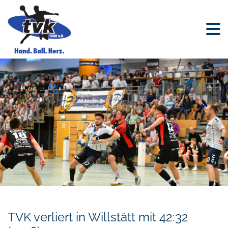
TVK verliert in Willstätt mit 42:32