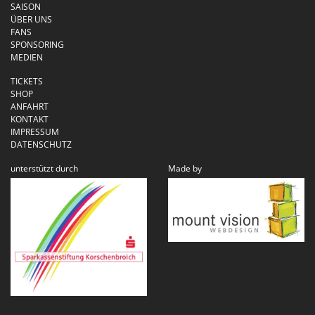
SAISON
ÜBER UNS
FANS
SPONSORING
MEDIEN
TICKETS
SHOP
ANFAHRT
KONTAKT
IMPRESSUM
DATENSCHUTZ
unterstützt durch
Made by