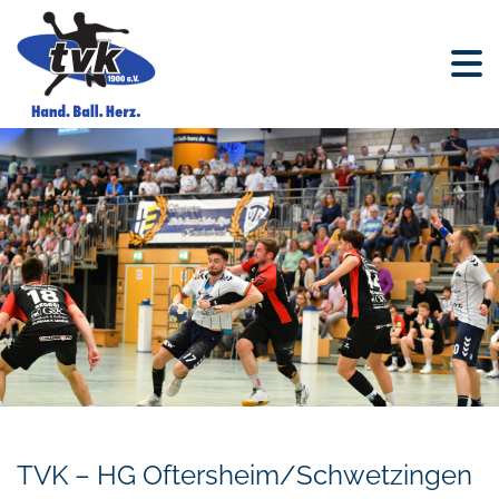
TVK – HG Oftersheim/Schwetzingen