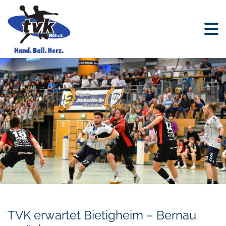
TVK erwartet Bietigheim – Bernau