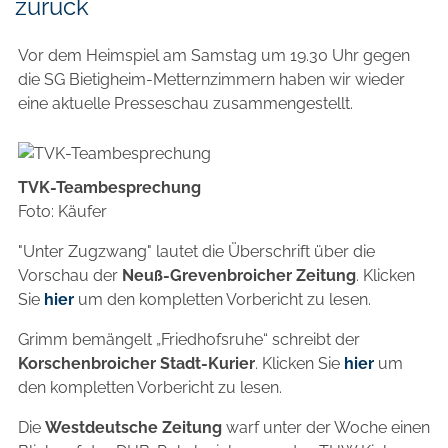
zurück
Vor dem Heimspiel am Samstag um 19.30 Uhr gegen
die SG Bietigheim-Metternzimmern haben wir wieder
eine aktuelle Presseschau zusammengestellt.
TVK-Teambesprechung
Foto: Käufer
"Unter Zugzwang" lautet die Überschrift über die
Vorschau der
Neuß-Grevenbroicher Zeitung
. Klicken
Sie
hier
um den kompletten Vorbericht zu lesen.
Grimm bemängelt „Friedhofsruhe“ schreibt der
Korschenbroicher Stadt-Kurier
. Klicken Sie
hier
um
den kompletten Vorbericht zu lesen.
Die
Westdeutsche Zeitung
warf unter der Woche einen