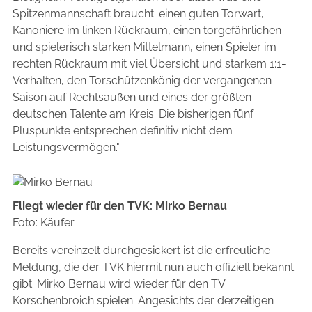
Spitzenmannschaft braucht: einen guten Torwart,
Kanoniere im linken Rückraum, einen torgefährlichen
und spielerisch starken Mittelmann, einen Spieler im
rechten Rückraum mit viel Übersicht und starkem 1:1-
Verhalten, den Torschützenkönig der vergangenen
Saison auf Rechtsaußen und eines der größten
deutschen Talente am Kreis. Die bisherigen fünf
Pluspunkte entsprechen definitiv nicht dem
Leistungsvermögen."
Fliegt wieder für den TVK: Mirko Bernau
Foto: Käufer
Bereits vereinzelt durchgesickert ist die erfreuliche
Meldung, die der TVK hiermit nun auch offiziell bekannt
gibt: Mirko Bernau wird wieder für den TV
Korschenbroich spielen. Angesichts der derzeitigen