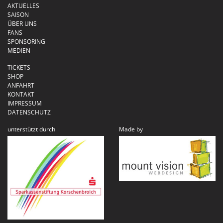
AKTUELLES
SAISON
ÜBER UNS
FANS
SPONSORING
MEDIEN
TICKETS
SHOP
ANFAHRT
KONTAKT
IMPRESSUM
DATENSCHUTZ
unterstützt durch
Made by