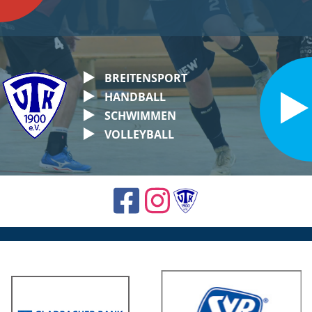
BREITENSPORT
HANDBALL
SCHWIMMEN
VOLLEYBALL