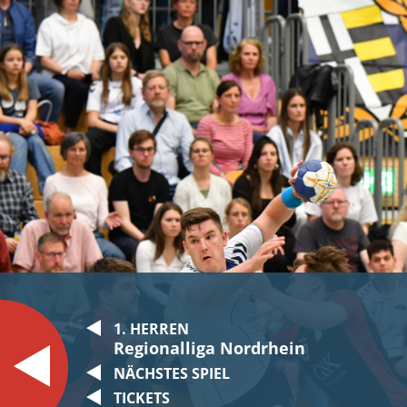
1. HERREN
Regionalliga Nordrhein
NÄCHSTES SPIEL
TICKETS